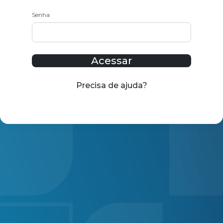
Senha
Acessar
Precisa de ajuda?