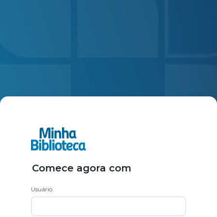
Comece agora com
Usuário