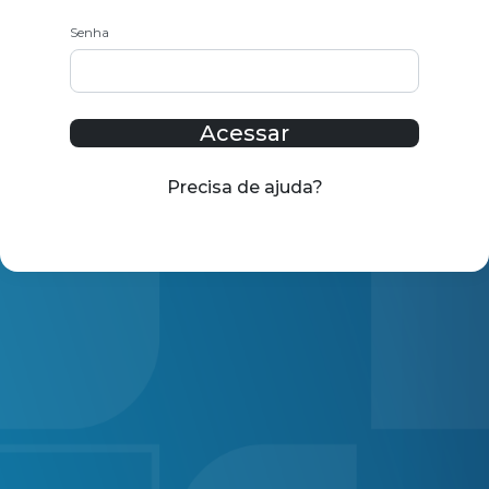
Senha
Acessar
Precisa de ajuda?