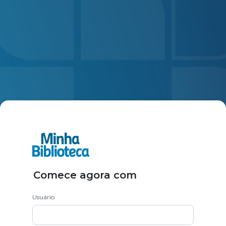
Comece agora com
Usuário