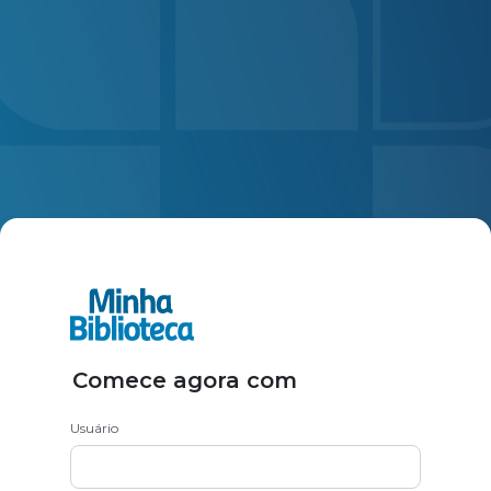
Comece agora com
Usuário