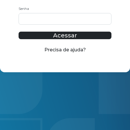
Senha
Acessar
Precisa de ajuda?